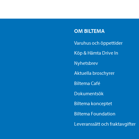
OM BILTEMA
Varuhus och öppettider
Köp & Hämta Drive In
Nyhetsbrev
Aktuella broschyrer
Biltema Café
Dokumentsök
Biltema konceptet
Biltema Foundation
Leveranssätt och fraktavgifter