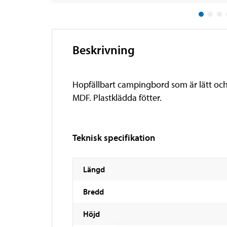
Beskrivning
Hopfällbart campingbord som är lätt och
MDF. Plastklädda fötter.
Teknisk specifikation
Längd
Bredd
Höjd