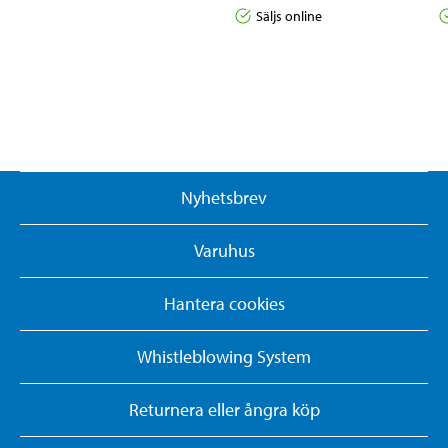
Säljs online
Nyhetsbrev
Varuhus
Hantera cookies
Whistleblowing System
Returnera eller ångra köp