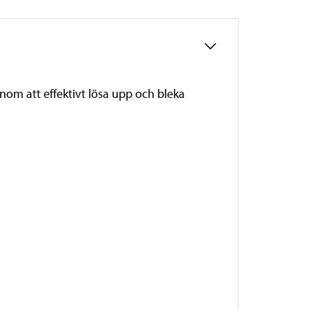
om att effektivt lösa upp och bleka