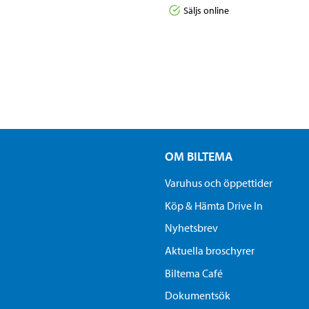
Säljs online
OM BILTEMA
Varuhus och öppettider
Köp & Hämta Drive In
Nyhetsbrev
Aktuella broschyrer
Biltema Café
Dokumentsök