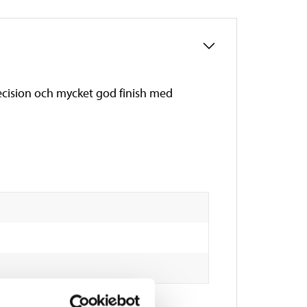
ecision och mycket god finish med