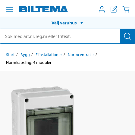
Välj varuhus
Start
Bygg
Elinstallationer
Normcentraler
Normkapsling, 4 moduler