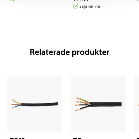
Säljs online
Relaterade produkter