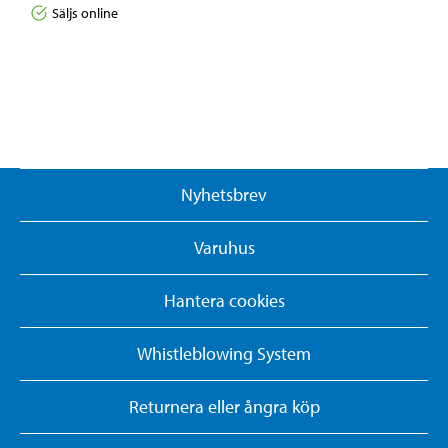
Säljs online
Nyhetsbrev
Varuhus
Hantera cookies
Whistleblowing System
Returnera eller ångra köp