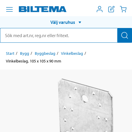
Välj varuhus
Start
Bygg
Byggbeslag
Vinkelbeslag
Vinkelbeslag, 105 x 105 x 90 mm