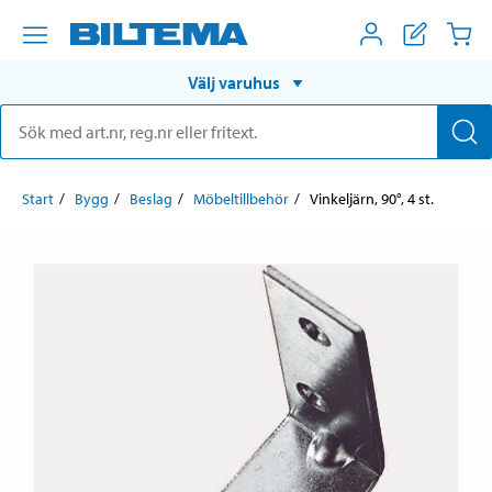
Välj varuhus
Start
Bygg
Beslag
Möbeltillbehör
Vinkeljärn, 90°, 4 st.