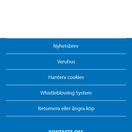
Nyhetsbrev
Varuhus
Hantera cookies
Whistleblowing System
Returnera eller ångra köp
KONTAKTA OSS