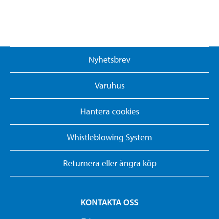
Nyhetsbrev
Varuhus
Hantera cookies
Whistleblowing System
Returnera eller ångra köp
KONTAKTA OSS