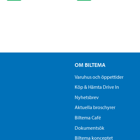
OM BILTEMA
Varuhus och öppettider
Köp & Hämta Drive In
Nyhetsbrev
Aktuella broschyrer
Biltema Café
Dokumentsök
Biltema konceptet