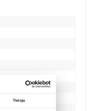
Tietoja