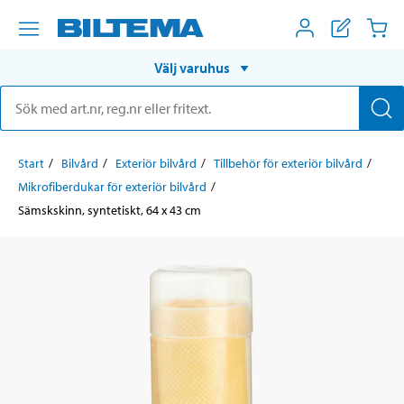
Välj varuhus
Start
Bilvård
Exteriör bilvård
Tillbehör för exteriör bilvård
Mikrofiberdukar för exteriör bilvård
Sämskskinn, syntetiskt, 64 x 43 cm