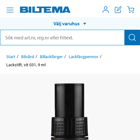
Välj varuhus
Start
Bilvård
Billackfärger
Lackfärgpennor
Lackstift, vit 031, 9 ml