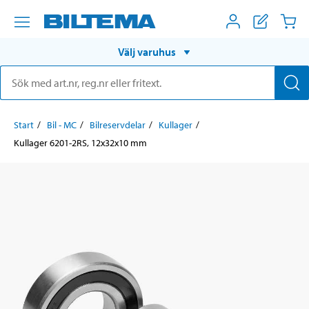
Välj varuhus
Start
Bil - MC
Bilreservdelar
Kullager
Kullager 6201-2RS, 12x32x10 mm