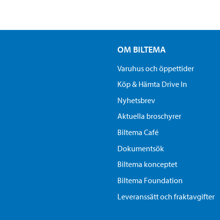
OM BILTEMA
Varuhus och öppettider
Köp & Hämta Drive In
Nyhetsbrev
Aktuella broschyrer
Biltema Café
Dokumentsök
Biltema konceptet
Biltema Foundation
Leveranssätt och fraktavgifter