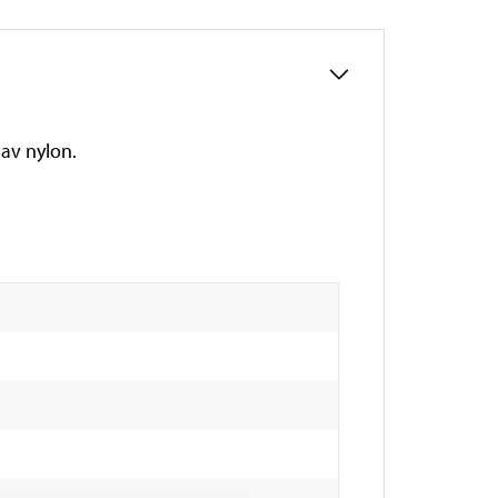
 av nylon.