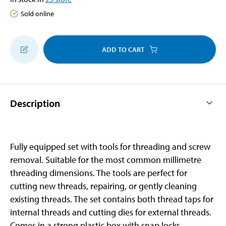
Sold online
ADD TO CART
Description
Fully equipped set with tools for threading and screw
removal. Suitable for the most common millimetre
threading dimensions. The tools are perfect for
cutting new threads, repairing, or gently cleaning
existing threads. The set contains both thread taps for
internal threads and cutting dies for external threads.
Comes in a strong plastic box with snap locks.