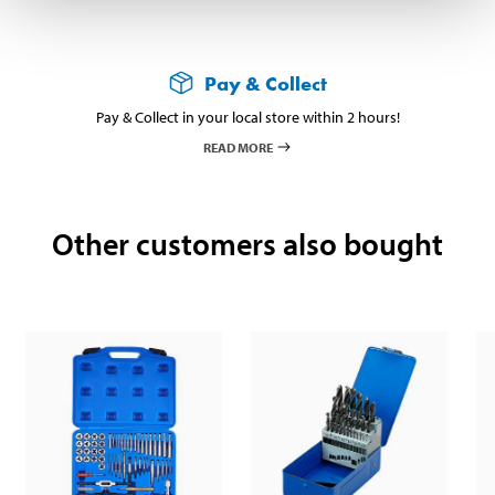
Pay & Collect
Pay & Collect in your local store within 2 hours!
READ MORE
Other customers also bought