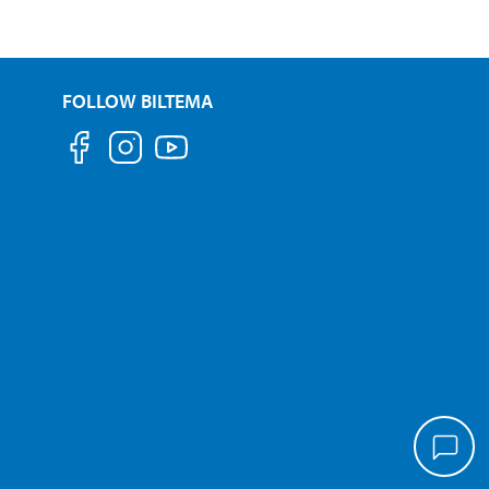
FOLLOW BILTEMA