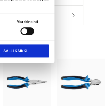
Markkinointi
SALLI KAIKKI