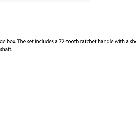
ge box. The set includes a 72-tooth ratchet handle with a sh
shaft.