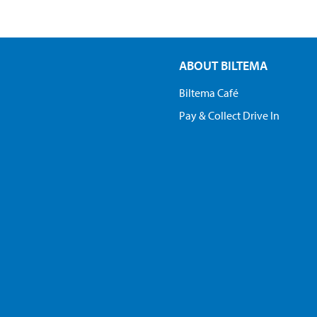
ABOUT BILTEMA
Biltema Café
Pay & Collect Drive In