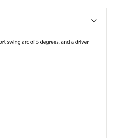
ort swing arc of 5 degrees, and a driver