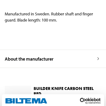
Manufactured in Sweden. Rubber shaft and finger
guard. Blade length: 100 mm.
About the manufacturer
BUILDER KNIFE CARBON STEEL
RED
20-477