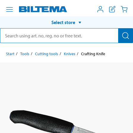
Select store
Start
Tools
Cutting tools
Knives
Crafting Knife