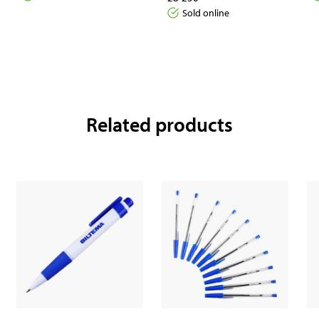
Sold online
Related products