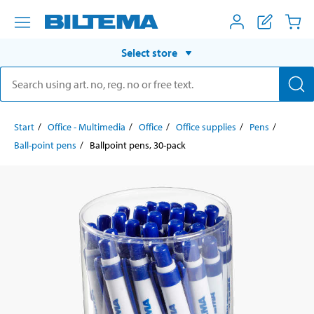
Select store
Start
Office - Multimedia
Office
Office supplies
Pens
Ball-point pens
Ballpoint pens, 30-pack