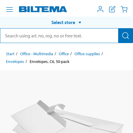
Select store
Start
Office - Multimedia
Office
Office supplies
Envelopes
Envelopes, C6, 50-pack