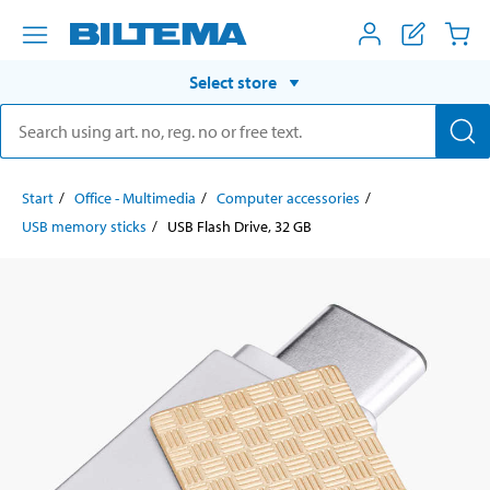
Select store
Start
Office - Multimedia
Computer accessories
USB memory sticks
USB Flash Drive, 32 GB