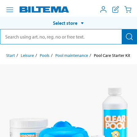
Select store
Start
Leisure
Pools
Pool maintenance
Pool Care Starter Kit