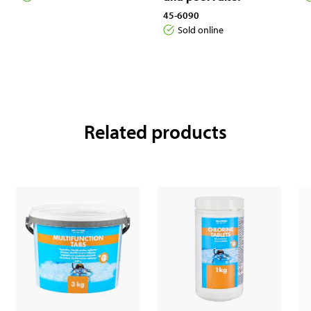
45-6090
Sold online
Related products