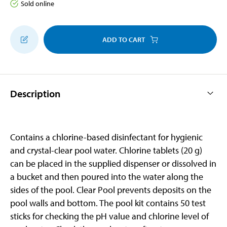
Sold online
ADD TO CART
Description
Contains a chlorine-based disinfectant for hygienic
and crystal-clear pool water. Chlorine tablets (20 g)
can be placed in the supplied dispenser or dissolved in
a bucket and then poured into the water along the
sides of the pool. Clear Pool prevents deposits on the
pool walls and bottom. The pool kit contains 50 test
sticks for checking the pH value and chlorine level of