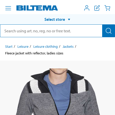
Select store
Start
Leisure
Leisure clothing
Jackets
Fleece jacket with reflector, ladies sizes