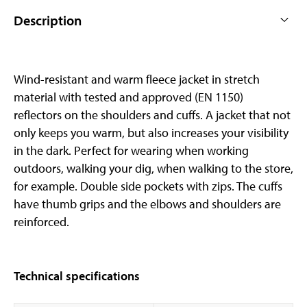
Description
Wind-resistant and warm fleece jacket in stretch
material with tested and approved (EN 1150)
reflectors on the shoulders and cuffs. A jacket that not
only keeps you warm, but also increases your visibility
in the dark. Perfect for wearing when working
outdoors, walking your dig, when walking to the store,
for example. Double side pockets with zips. The cuffs
have thumb grips and the elbows and shoulders are
reinforced.
Technical specifications