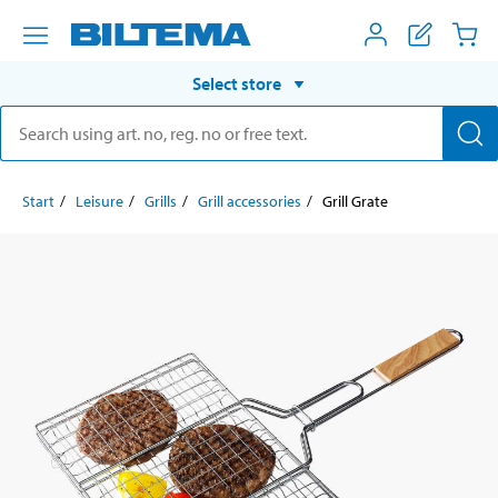
Select store
Start
Leisure
Grills
Grill accessories
Grill Grate