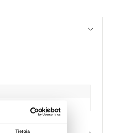
Tietoja