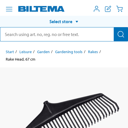
Select store
Start
Leisure
Garden
Gardening tools
Rakes
Rake Head, 67 cm