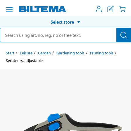
Select store
Start
Leisure
Garden
Gardening tools
Pruning tools
Secateurs, adjustable