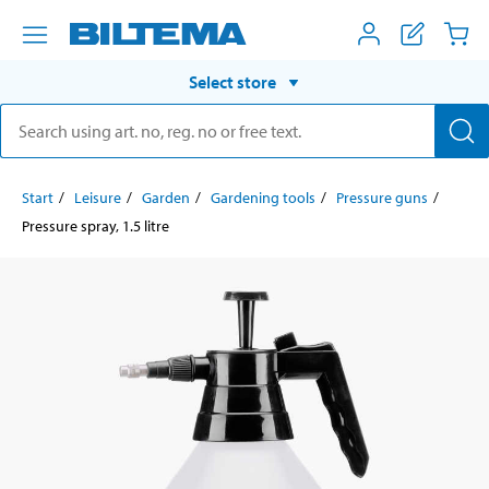
Select store
Start
Leisure
Garden
Gardening tools
Pressure guns
Pressure spray, 1.5 litre