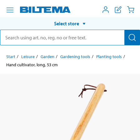
Select store
Start
Leisure
Garden
Gardening tools
Planting tools
Hand cultivator, long, 53 cm