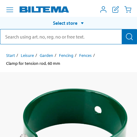
Select store
Start
Leisure
Garden
Fencing
Fences
Clamp for tension rod, 60 mm