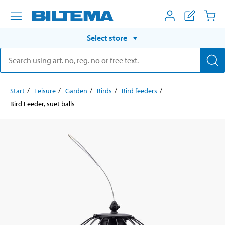
Select store
Start
Leisure
Garden
Birds
Bird feeders
Bird Feeder, suet balls