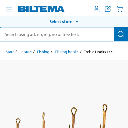
Select store
Start
Leisure
Fishing
Fishing hooks
Treble Hooks L/XL