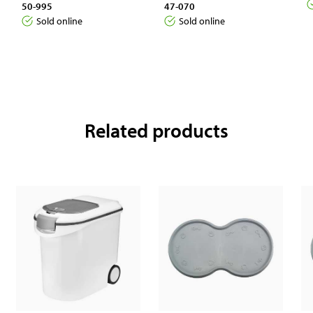
50-995
47-070
Sold online
Sold online
Related products