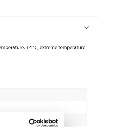
 temperature: +4 °C, extreme temperature: