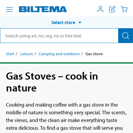
Select store
Start
Leisure
Camping and outdoors
Gas stove
Gas Stoves – cook in
nature
Cooking and making coffee with a gas stove in the
middle of nature is something very special. The scents,
the views, and the clean air make everything taste
extra delicious. To find a gas stove that will serve you