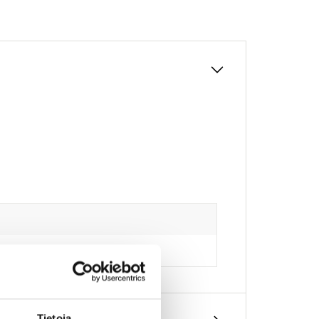
Tietoja