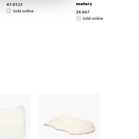
meters
47-0123
Sold online
26-667
Sold online