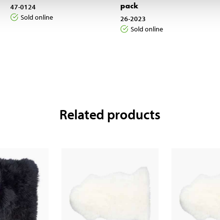
pack
47-0124
Sold online
26-2023
Sold online
Related products