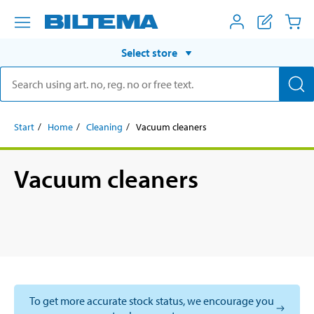
Select store
Start
Home
Cleaning
Vacuum cleaners
Vacuum cleaners
To get more accurate stock status, we encourage you