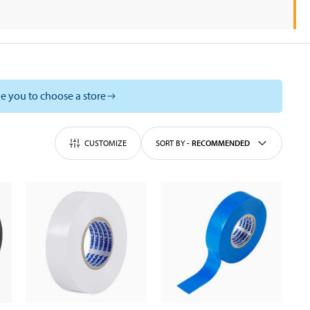
e you to choose a store
CUSTOMIZE
SORT BY
-
RECOMMENDED