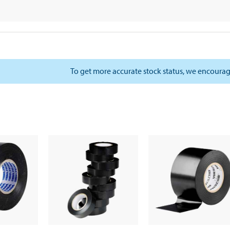
To get more accurate stock status, we encourag