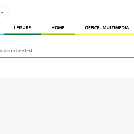
LEISURE
HOME
OFFICE - MULTIMEDIA