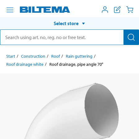
Select store
Start
Construction
Roof
Rain guttering
Roof drainage white
Roof drainage, pipe angle 70°