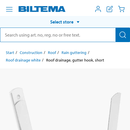
Select store
Start
Construction
Roof
Rain guttering
Roof drainage white
Roof drainage, gutter hook, short