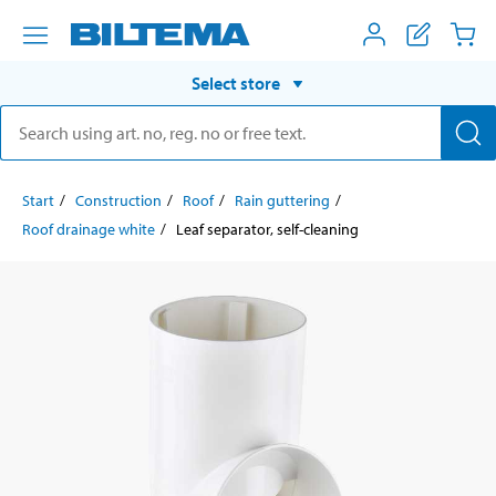
Select store
Start
Construction
Roof
Rain guttering
Roof drainage white
Leaf separator, self-cleaning