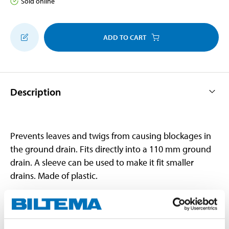
Sold online
ADD TO CART
Description
Prevents leaves and twigs from causing blockages in
the ground drain. Fits directly into a 110 mm ground
drain. A sleeve can be used to make it fit smaller
drains. Made of plastic.
Technical specifications