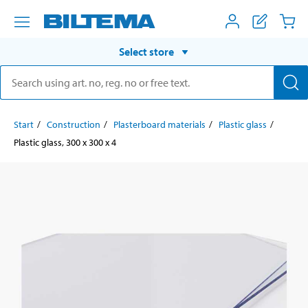
Select store
Start
Construction
Plasterboard materials
Plastic glass
Plastic glass, 300 x 300 x 4