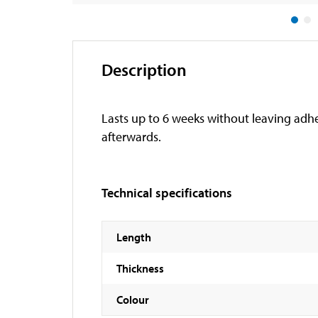
Description
Lasts up to 6 weeks without leaving adhe
afterwards.
Technical specifications
Length
Thickness
Colour