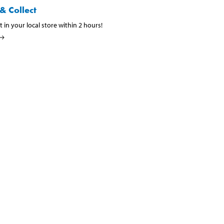
& Collect
t in your local store within 2 hours!