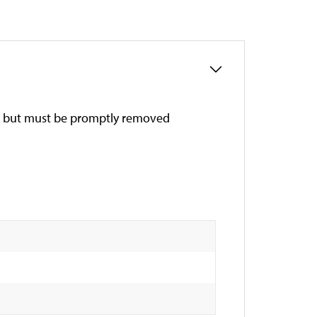
ng, but must be promptly removed