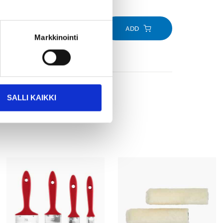
ADD
Markkinointi
SALLI KAIKKI