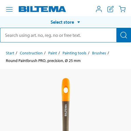
Select store
Start
Construction
Paint
Painting tools
Brushes
Round Paintbrush PRO, precision, Ø 25 mm