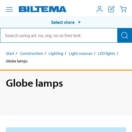
Select store
Start
Construction
Lighting
Light sources
LED lights
Globe lamps
Globe lamps