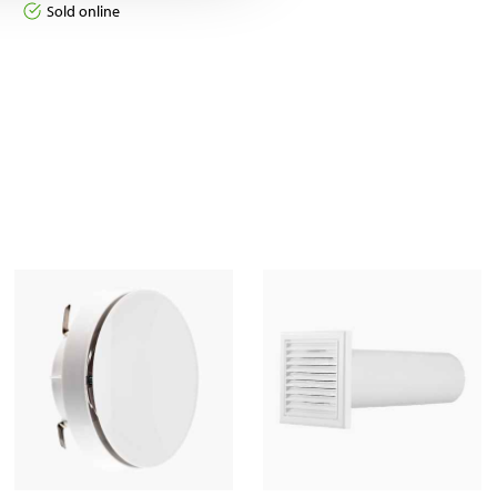
Sold online