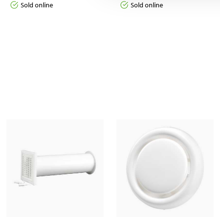
Sold online
Sold online