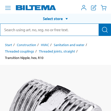
Select store
Start
Construction
HVAC
Sanitation and water
Threaded couplings
Threaded joints, straight
Transition Nipple, hex, R10