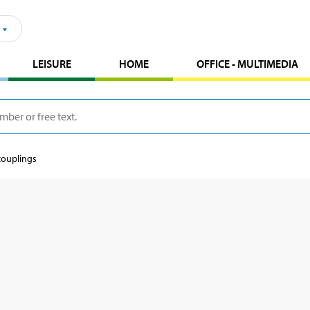
LEISURE
HOME
OFFICE - MULTIMEDIA
couplings