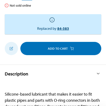
Not sold online
Replaced by
84-383
ADD TO CART
Description
Silicone-based lubricant that makes it easier to fit
plastic pipes and parts with O-ring connectors in both