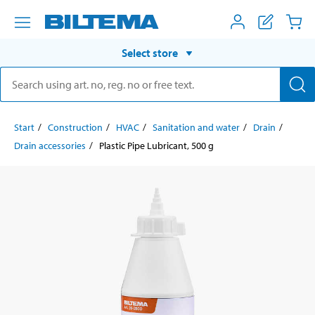
Select store
Start
Construction
HVAC
Sanitation and water
Drain
Drain accessories
Plastic Pipe Lubricant, 500 g